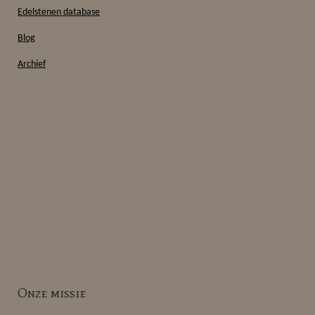
Edelstenen database
Blog
Archief
Onze missie