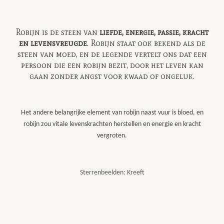
Robijn is de steen van
liefde, energie, passie, kracht
en levensvreugde
. Robijn staat ook bekend als de
steen van moed, en de legende vertelt ons dat een
persoon die een robijn bezit, door het leven kan
gaan zonder angst voor kwaad of ongeluk.
Het andere belangrijke element van robijn naast vuur is bloed, en
robijn zou vitale levenskrachten herstellen en energie en kracht
vergroten.
Sterrenbeelden: Kreeft