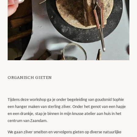
organisch gieten
Tijdens deze workshop ga je onder begeleiding van goudsmid Sophie
een hanger maken van sterling zilver. Onder het genot van een hapje
en een drankje, stap je binnen in mijn knusse atelier aan huis in het
centrum van Zaandam.
We gaan zilver smelten en vervolgens gieten op diverse natuurlijke