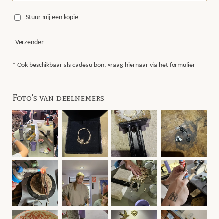
Stuur mij een kopie
Verzenden
* Ook beschikbaar als cadeau bon, vraag hiernaar via het formulier
Foto's van deelnemers