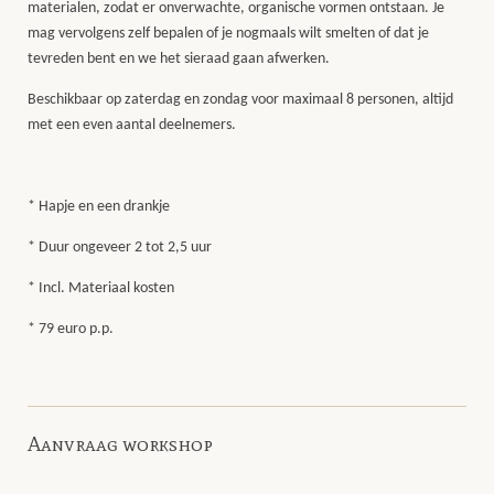
materialen, zodat er onverwachte, organische vormen ontstaan. Je
mag vervolgens zelf bepalen of je nogmaals wilt smelten of dat je
tevreden bent en we het sieraad gaan afwerken.
Beschikbaar op zaterdag en zondag voor maximaal 8 personen, altijd
met een even aantal deelnemers.
* Hapje en een drankje
* Duur ongeveer 2 tot 2,5 uur
* Incl. Materiaal kosten
* 79 euro p.p.
Aanvraag workshop