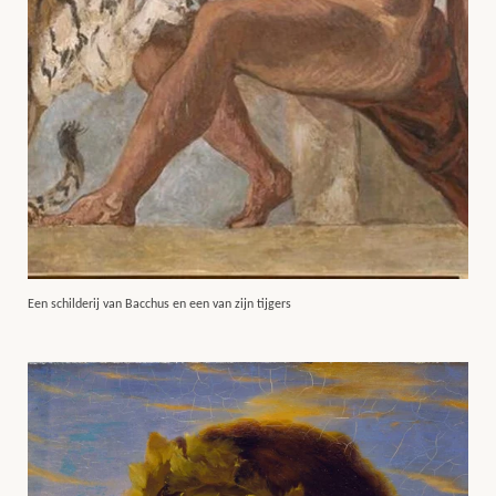
Een schilderij van Bacchus en een van zijn tijgers