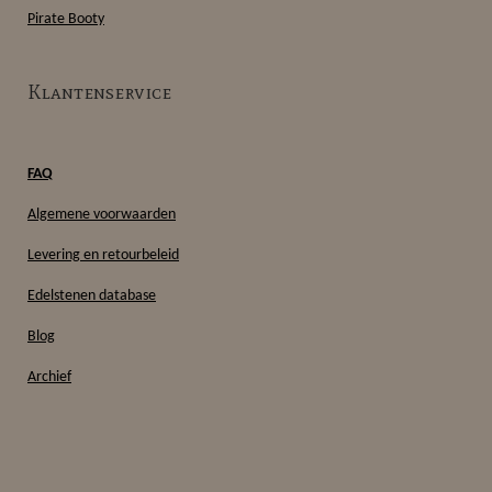
Pirate Booty
Klantenservice
FAQ
Algemene voorwaarden
Levering en retourbeleid
Edelstenen database
Blog
Archief