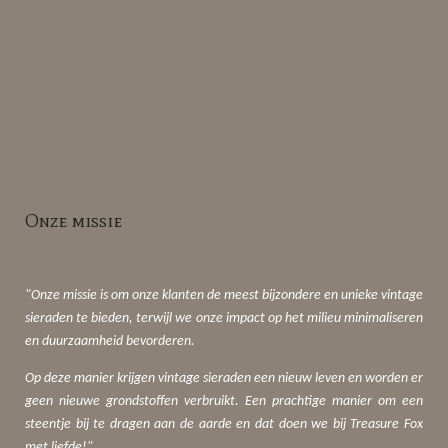
Onze missie
"Onze missie is om onze klanten de meest bijzondere en unieke vintage
sieraden te bieden, terwijl we onze impact op het milieu minimaliseren
en duurzaamheid bevorderen.
Op deze manier krijgen vintage sieraden een nieuw leven en worden er
geen nieuwe grondstoffen verbruikt. Een prachtige manier om een
steentje bij te dragen aan de aarde en dat doen we bij Treasure Fox
met liefde!"