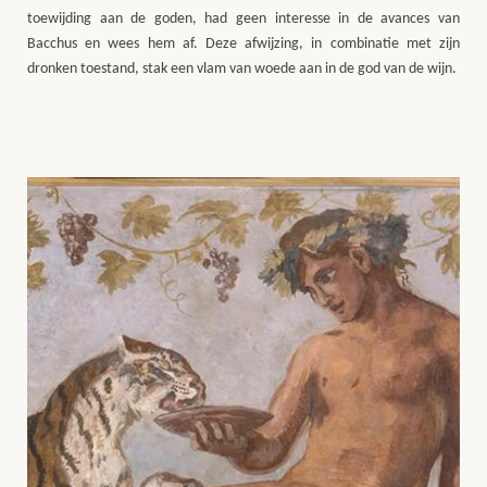
toewijding aan de goden, had geen interesse in de avances van
Bacchus en wees hem af. Deze afwijzing, in combinatie met zijn
dronken toestand, stak een vlam van woede aan in de god van de wijn.