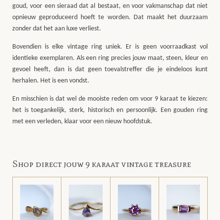
goud, voor een sieraad dat al bestaat, en voor vakmanschap dat niet
opnieuw geproduceerd hoeft te worden. Dat maakt het duurzaam
zonder dat het aan luxe verliest.
Bovendien is elke vintage ring uniek. Er is geen voorraadkast vol
identieke exemplaren. Als een ring precies jouw maat, steen, kleur en
gevoel heeft, dan is dat geen toevalstreffer die je eindeloos kunt
herhalen. Het is een vondst.
En misschien is dat wel de mooiste reden om voor 9 karaat te kiezen:
het is toegankelijk, sterk, historisch en persoonlijk. Een gouden ring
met een verleden, klaar voor een nieuw hoofdstuk.
Shop direct jouw 9 karaat vintage treasure