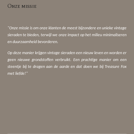
Onze missie
"Onze missie is om onze klanten de meest bijzondere en unieke vintage
sieraden te bieden, terwijl we onze impact op het milieu minimaliseren
en duurzaamheid bevorderen.
Op deze manier krijgen vintage sieraden een nieuw leven en worden er
geen nieuwe grondstoffen verbruikt. Een prachtige manier om een
steentje bij te dragen aan de aarde en dat doen we bij Treasure Fox
met liefde!"