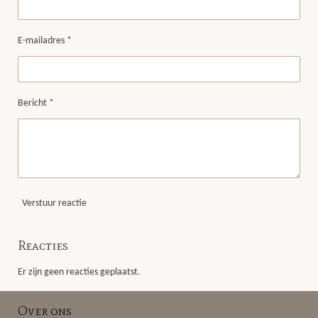
E-mailadres *
Bericht *
Verstuur reactie
Reacties
Er zijn geen reacties geplaatst.
Over ons