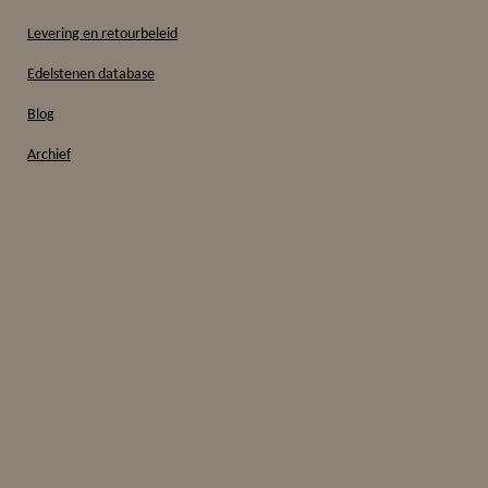
Levering en retourbeleid
Edelstenen database
Blog
Archief