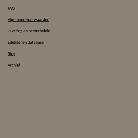
FAQ
Algemene voorwaarden
Levering en retourbeleid
Edelstenen database
Blog
Archief