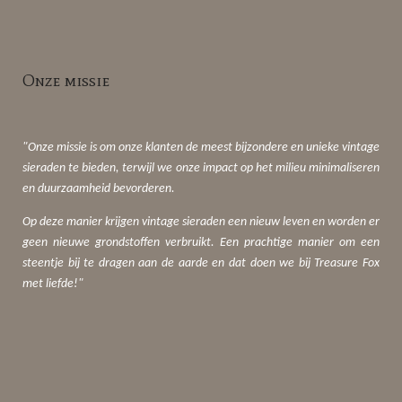
Onze missie
"Onze missie is om onze klanten de meest bijzondere en unieke vintage
sieraden te bieden, terwijl we onze impact op het milieu minimaliseren
en duurzaamheid bevorderen.
Op deze manier krijgen vintage sieraden een nieuw leven en worden er
geen nieuwe grondstoffen verbruikt. Een prachtige manier om een
steentje bij te dragen aan de aarde en dat doen we bij Treasure Fox
met liefde!"