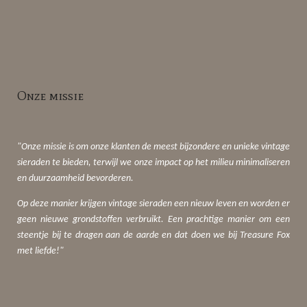
Onze missie
"Onze missie is om onze klanten de meest bijzondere en unieke vintage
sieraden te bieden, terwijl we onze impact op het milieu minimaliseren
en duurzaamheid bevorderen.
Op deze manier krijgen vintage sieraden een nieuw leven en worden er
geen nieuwe grondstoffen verbruikt. Een prachtige manier om een
steentje bij te dragen aan de aarde en dat doen we bij Treasure Fox
met liefde!"