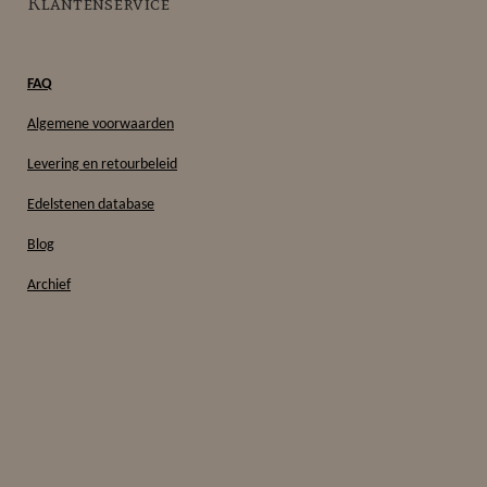
Klantenservice
FAQ
Algemene voorwaarden
Levering en retourbeleid
Edelstenen database
Blog
Archief