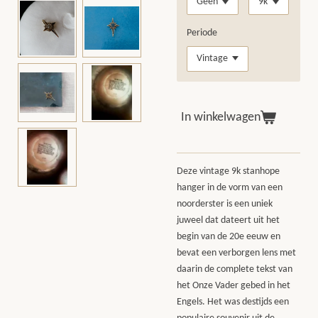
Periode
In winkelwagen
Deze vintage 9k stanhope
hanger in de vorm van een
noorderster is een uniek
juweel dat dateert uit het
begin van de 20e eeuw en
bevat een verborgen lens met
daarin de complete tekst van
het Onze Vader gebed in het
Engels. Het was destijds een