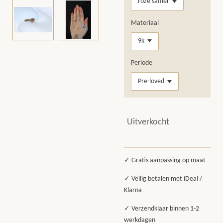
Materiaal
Periode
Uitverkocht
✓ Gratis aanpassing op maat
✓ Veilig betalen met iDeal /
Klarna
✓ Verzendklaar binnen 1-2
werkdagen