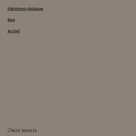
Edelstenen database
Blog
Archief
Onze missie