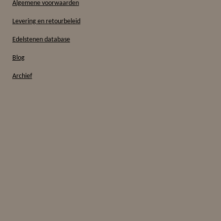
Algemene voorwaarden
Levering en retourbeleid
Edelstenen database
Blog
Archief