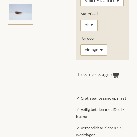
Materiaal
Periode
In winkelwagen
✓ Gratis aanpassing op maat
✓ Veilig betalen met iDeal /
Klarna
✓ Verzendklaar binnen 1-2
werkdagen