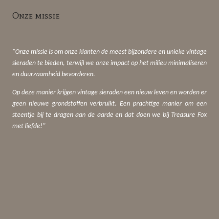
Onze missie
"Onze missie is om onze klanten de meest bijzondere en unieke vintage
sieraden te bieden, terwijl we onze impact op het milieu minimaliseren
en duurzaamheid bevorderen.
Op deze manier krijgen vintage sieraden een nieuw leven en worden er
geen nieuwe grondstoffen verbruikt. Een prachtige manier om een
steentje bij te dragen aan de aarde en dat doen we bij Treasure Fox
met liefde!"