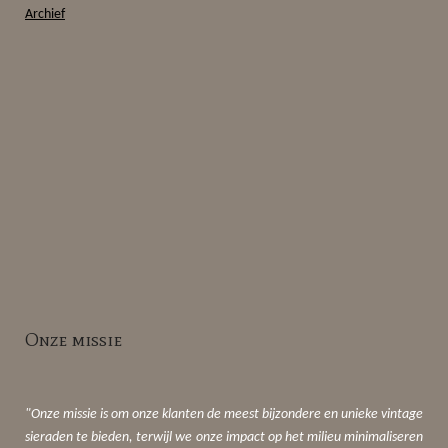
Archief
Onze missie
"Onze missie is om onze klanten de meest bijzondere en unieke vintage
sieraden te bieden, terwijl we onze impact op het milieu minimaliseren