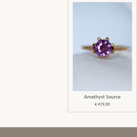
Amethyst Source
€ 419,00