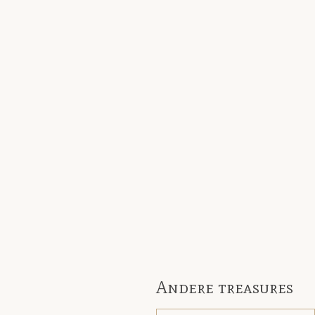
Andere treasures