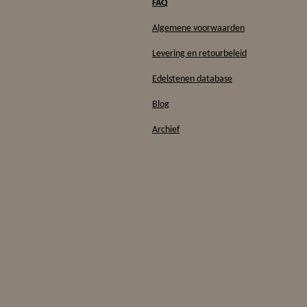
FAQ
Algemene voorwaarden
Levering en retourbeleid
Edelstenen database
Blog
Archief