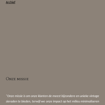
Archief
Onze missie
"Onze missie is om onze klanten de meest bijzondere en unieke vintage
sieraden te bieden, terwijl we onze impact op het milieu minimaliseren