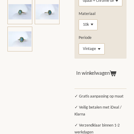
Materiaal
Periode
In winkelwagen
✓ Gratis aanpassing op maat
✓ Veilig betalen met iDeal /
Klarna
✓ Verzendklaar binnen 1-2
werkdagen