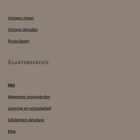
Vintage ringen
Vintage sieraden
Pirate Booty
Klantenservice
FAQ
Algemene voorwaarden
Levering en retourbeleid
Edelstenen database
Blog