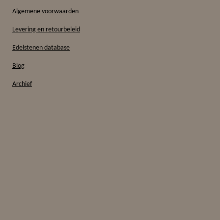
Algemene voorwaarden
Levering en retourbeleid
Edelstenen database
Blog
Archief