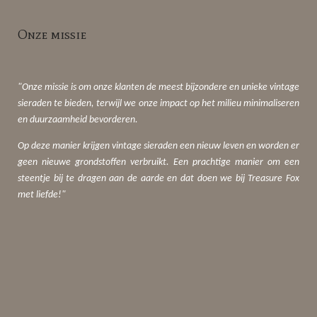
Onze missie
"Onze missie is om onze klanten de meest bijzondere en unieke vintage
sieraden te bieden, terwijl we onze impact op het milieu minimaliseren
en duurzaamheid bevorderen.
Op deze manier krijgen vintage sieraden een nieuw leven en worden er
geen nieuwe grondstoffen verbruikt. Een prachtige manier om een
steentje bij te dragen aan de aarde en dat doen we bij Treasure Fox
met liefde!"