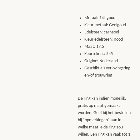
Metaal: 14k goud
Kleur metaal: Geelgoud
Edelsteen: carneool
Kleur edelsteen: Rood
Maat: 17,5
Keurtekens: 585
Origine: Nederland
Geschikt als verlovingsring
en/of trouwring
De ring kan indien mogelijk,
gratis op maat gemaakt
worden. Geef bij het bestellen
bij "opmerkingen" aan in
welke maat je de ring zou
willen. Een ring kan vaak tot 1