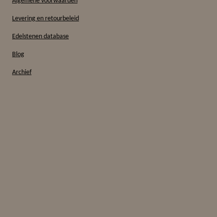
Algemene voorwaarden
Levering en retourbeleid
Edelstenen database
Blog
Archief