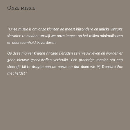
Onze missie
"Onze missie is om onze klanten de meest bijzondere en unieke vintage
sieraden te bieden, terwijl we onze impact op het milieu minimaliseren
en duurzaamheid bevorderen.
Op deze manier krijgen vintage sieraden een nieuw leven en worden er
geen nieuwe grondstoffen verbruikt. Een prachtige manier om een
steentje bij te dragen aan de aarde en dat doen we bij Treasure Fox
met liefde!"